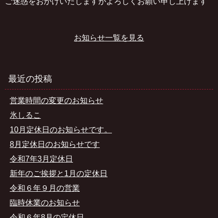
ご迷惑をおかけいたしますがよろしくお願い申し上げます
お知らせ一覧を見る
最近の投稿
営業時間の変更のお知らせ
氷しるこ
10月定休日のお知らせです。
8月定休日のお知らせです
令和7年3月定休日
新年のご挨拶と1月の定休日
令和６年９月の営業
臨時休業のお知らせ
令和６年8月の定休日