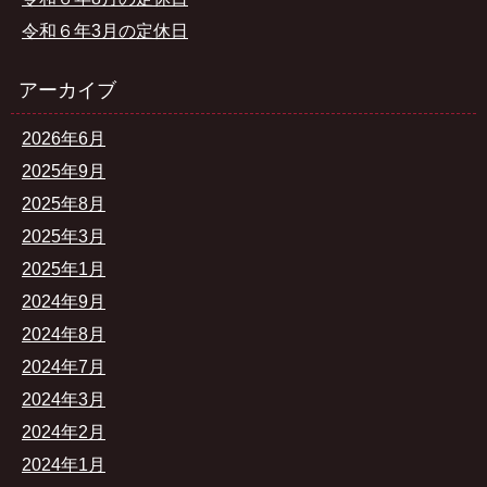
令和６年3月の定休日
アーカイブ
2026年6月
2025年9月
2025年8月
2025年3月
2025年1月
2024年9月
2024年8月
2024年7月
2024年3月
2024年2月
2024年1月