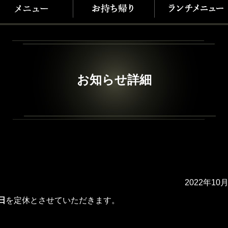
お知らせ詳細
2022年10
日
を定休とさせていただきます。