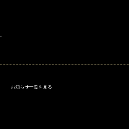
。
お知らせ一覧を見る