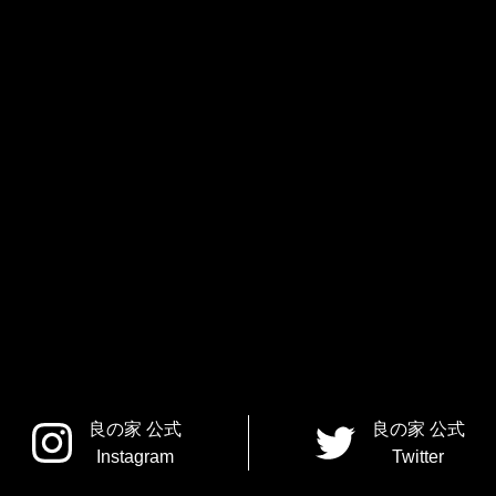
良の家 公式
良の家 公式
Instagram
Twitter