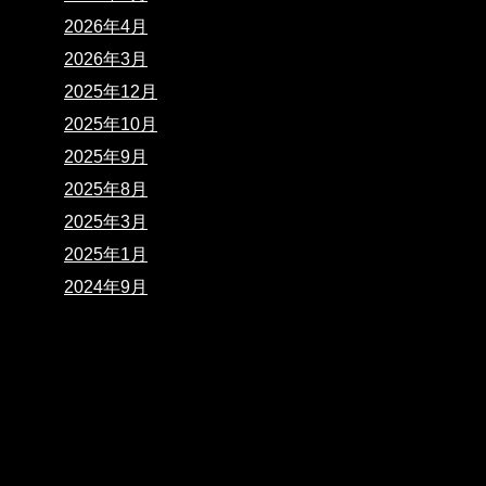
2026年4月
2026年3月
2025年12月
2025年10月
2025年9月
2025年8月
2025年3月
2025年1月
2024年9月