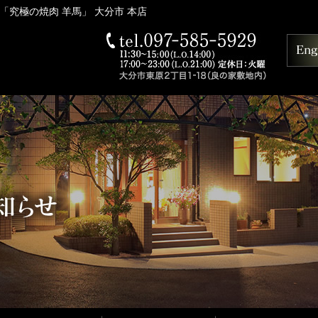
「究極の焼肉 羊馬」 大分市 本店