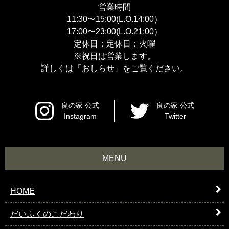
営業時間
11:30〜15:00(L.O.14:00）
17:00〜23:00(L.O.21:00）
定休日：定休日：火曜
※祝日は営業します。
詳しくは「
おしらせ
」をご覧ください。
良の家 公式
良の家 公式
Instagram
Twitter
MENU
HOME
だいふくのこだわり