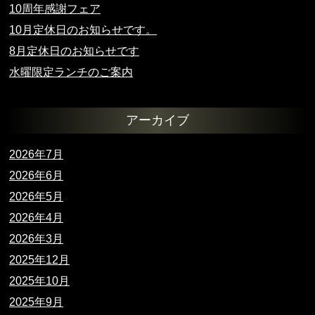
10周年感謝フェア
10月定休日のお知らせです。
8月定休日のお知らせです
水曜限定ランチのご案内
アーカイブ
2026年7月
2026年6月
2026年5月
2026年4月
2026年3月
2025年12月
2025年10月
2025年9月