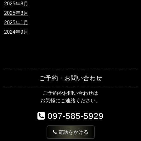
2025年8月
2025年3月
2025年1月
2024年9月
ご予約・お問い合わせ
ご予約やお問い合わせは
お気軽にご連絡ください。
097-585-5929
電話をかける