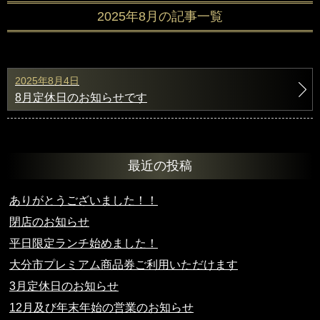
2025年8月の記事一覧
2025年8月4日
8月定休日のお知らせです
最近の投稿
ありがとうございました！！
閉店のお知らせ
平日限定ランチ始めました！
大分市プレミアム商品券ご利用いただけます
3月定休日のお知らせ
12月及び年末年始の営業のお知らせ