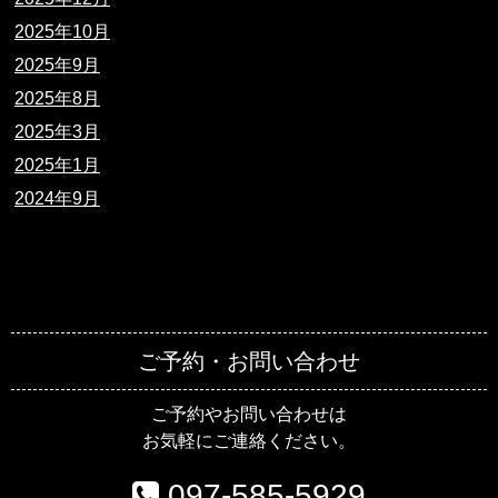
2025年10月
2025年9月
2025年8月
2025年3月
2025年1月
2024年9月
ご予約・お問い合わせ
ご予約やお問い合わせは
お気軽にご連絡ください。
097-585-5929