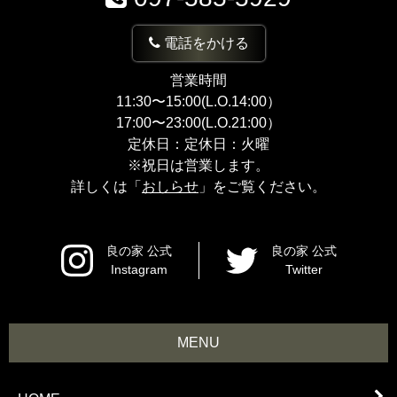
電話をかける
営業時間
11:30〜15:00(L.O.14:00）
17:00〜23:00(L.O.21:00）
定休日：定休日：火曜
※祝日は営業します。
詳しくは「
おしらせ
」をご覧ください。
良の家 公式
良の家 公式
Instagram
Twitter
MENU