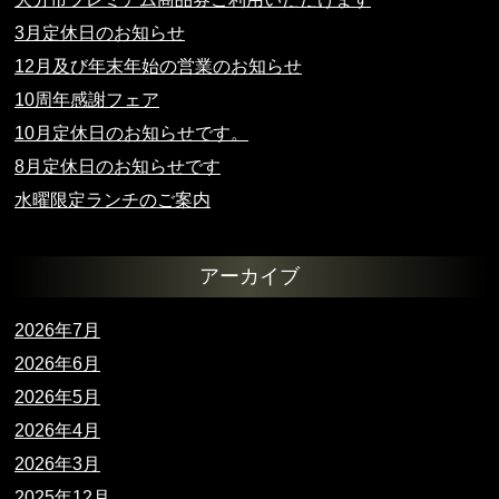
3月定休日のお知らせ
12月及び年末年始の営業のお知らせ
10周年感謝フェア
10月定休日のお知らせです。
8月定休日のお知らせです
水曜限定ランチのご案内
アーカイブ
2026年7月
2026年6月
2026年5月
2026年4月
2026年3月
2025年12月