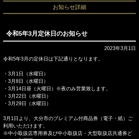
お知らせ詳細
令和5年3月定休日のお知らせ
2023年3月1日
令和5年3月の定休日は下記通りとなります。
・3月1日（水曜日）
・3月8日（水曜日）
・3月14日昼（火曜日）※夜のみ営業致します。
・3月22日（水曜日）
・3月29日（水曜日）
3月1日より、大分市のプレミアム付商品券（電子・紙）ご
利用いただけます。
※中小取扱店専用券及び中小取扱店・大型取扱店共通券ど