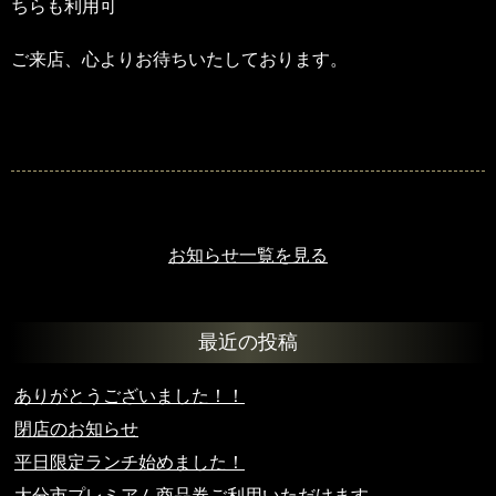
ちらも利用可
ご来店、心よりお待ちいたしております。
お知らせ一覧を見る
最近の投稿
ありがとうございました！！
閉店のお知らせ
平日限定ランチ始めました！
大分市プレミアム商品券ご利用いただけます