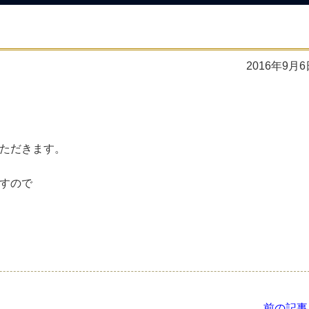
2016年9月6
ただきます。
すので
前の記事 