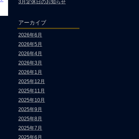
3月定休日のお知らせ
アーカイブ
2026年6月
2026年5月
2026年4月
2026年3月
2026年1月
2025年12月
2025年11月
2025年10月
2025年9月
2025年8月
2025年7月
2025年6月