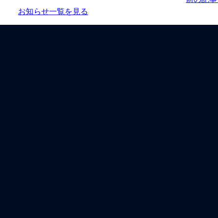
お知らせ一覧を見る