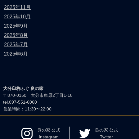
2025年11月
2025年10月
2025年9月
2025年8月
2025年7月
2025年6月
大分臼杵ふぐ 良の家
〒870-0150 大分市東原2丁目1-18
tel.
097-551-6060
営業時間：11:30〜22:00
良の家 公式
良の家 公式
Instagram
Twitter