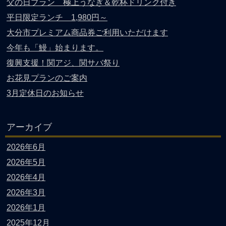
父の日プラン 極上うなぎ＆乾杯ドリンク付き
平日限定ランチ 1,980円～
大分市プレミアム商品券ご利用いただけます
今年も「鰻」始まります。
復興支援！関アジ、関サバ祭り
お花見プランのご案内
3月定休日のお知らせ
アーカイブ
2026年6月
2026年5月
2026年4月
2026年3月
2026年1月
2025年12月