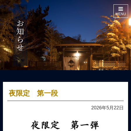
MENU
夜限定 第一段
2026年5月22日