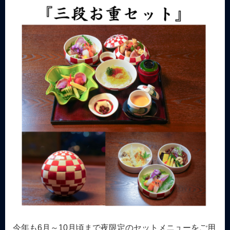
今年も6月～10月頃まで夜限定のセットメニューをご用