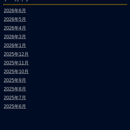
2026年6月
2026年5月
2026年4月
2026年3月
2026年1月
2025年12月
2025年11月
2025年10月
2025年9月
2025年8月
2025年7月
2025年6月