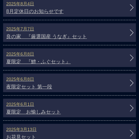
2025年8月4日
8月定休日のお知らせです
2025年7月7日
良の家 『厳選国産 うなぎ』セット
2025年6月8日
夏限定 『鱧・ふぐセット』
2025年6月8日
夜限定セット 第一段
2025年6月1日
夏限定 お愉しみセット
2025年3月13日
お花見セット