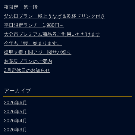
夜限定 第一段
父の日プラン 極上うなぎ＆乾杯ドリンク付き
平日限定ランチ 1,980円～
大分市プレミアム商品券ご利用いただけます
今年も「鰻」始まります。
復興支援！関アジ、関サバ祭り
お花見プランのご案内
3月定休日のお知らせ
アーカイブ
2026年6月
2026年5月
2026年4月
2026年3月