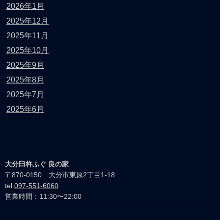
2026年1月
2025年12月
2025年11月
2025年10月
2025年9月
2025年8月
2025年7月
2025年6月
大分臼杵ふぐ 良の家
〒870-0150 大分市東原2丁目1-18
tel.
097-551-6060
営業時間：11:30〜22:00